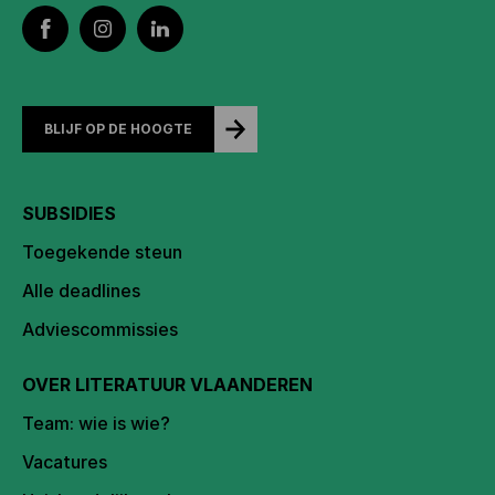
BLIJF OP DE HOOGTE
SUBSIDIES
Toegekende steun
Alle deadlines
Adviescommissies
OVER LITERATUUR VLAANDEREN
Team: wie is wie?
Vacatures