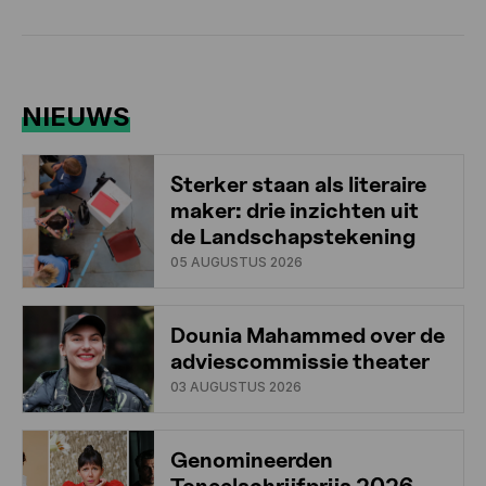
NIEUWS
Sterker staan als literaire
maker: drie inzichten uit
de Landschapstekening
05 AUGUSTUS 2026
Dounia Mahammed over de
adviescommissie theater
03 AUGUSTUS 2026
Genomineerden