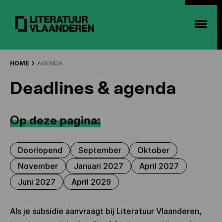
HOME
AGENDA
Deadlines & agenda
Op deze pagina:
Doorlopend
September
Oktober
November
Januari 2027
April 2027
Juni 2027
April 2029
Als je subsidie aanvraagt bij Literatuur Vlaanderen,