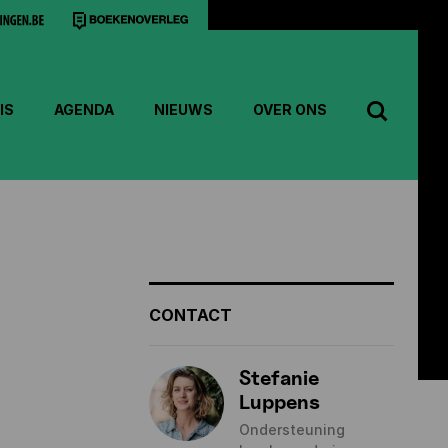
IS
AGENDA
NIEUWS
OVER ONS
CONTACT
Stefanie
Luppens
Ondersteuning