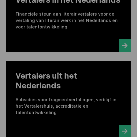
Financiële steun aan literair vertalers voor de
vertaling van literair werk in het Nederlands en
voor talentontwikkeling
Vertalers uit het
Nederlands
Subsidies voor fragmentvertalingen, verblijf in
het Vertalershuis, accreditatie en
talentontwikkeling