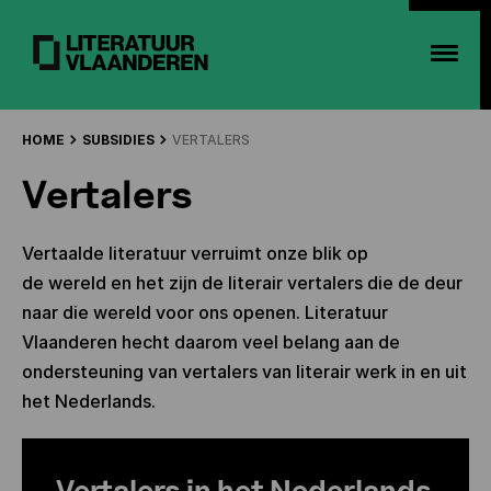
HOME
SUBSIDIES
VERTALERS
Vertalers
Vertaalde literatuur verruimt onze blik op
de wereld en het zijn de literair vertalers die de deur
naar die wereld voor ons openen. Literatuur
Vlaanderen hecht daarom veel belang aan de
ondersteuning van vertalers van literair werk in en uit
het Nederlands.
Vertalers in het Nederlands