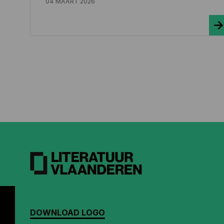
04 MAART 2026
DOWNLOAD LOGO