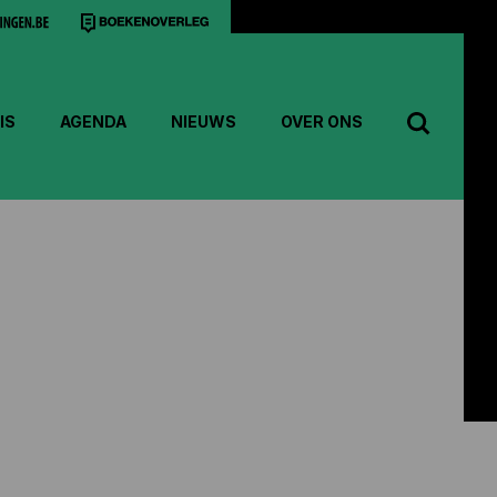
IS
AGENDA
NIEUWS
OVER ONS