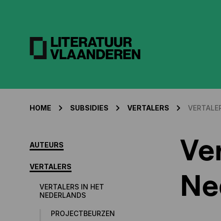
HOME
SUBSIDIES
VERTALERS
VERTALE
Ver
AUTEURS
VERTALERS
Ne
VERTALERS IN HET
NEDERLANDS
PROJECTBEURZEN