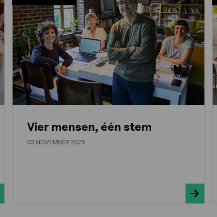
Vier mensen, één stem
03 NOVEMBER 2025