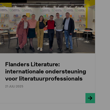
Flanders Literature:
internationale ondersteuning
voor literatuurprofessionals
21 JULI 2025