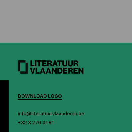
DOWNLOAD LOGO
info@literatuurvlaanderen.be
+32 3 270 31 61