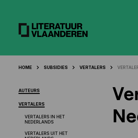
HOME
SUBSIDIES
VERTALERS
VERTALE
Ver
AUTEURS
VERTALERS
Ne
VERTALERS IN HET
NEDERLANDS
VERTALERS UIT HET