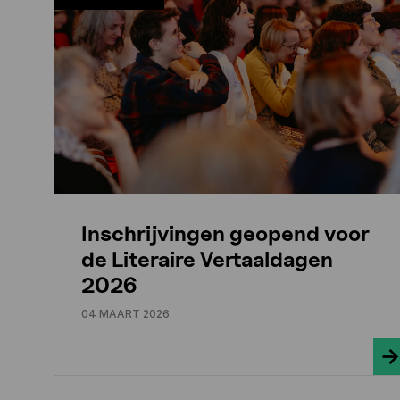
Inschrijvingen geopend voor
de Literaire Vertaaldagen
2026
04 MAART 2026