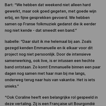
Bart: “We hebben dat weekend niet alleen hard
gewerkt, maar ook goed gegeten, met goede wijn
erbij, en fijne gesprekken gevoerd. We hebben
samen op Franse folkmuziek gedanst die ik eerder
nog niet kende - dat smeedt een band.”
Isabelle: “Daar sluit ik me helemaal bij aan. Zoals
gezegd kenden Emmanuelle en ik elkaar voor dit
project nog niet persoonlijk. Door de intensieve
samenwerking, ook live, is er intussen een hechte
band ontstaan. Zo komt Emmanuelle binnen een paar
dagen nog samen met haar man bij me langs,
onderweg terug naar huis van vakantie. Het is iets
unieks.”
“Ook Coraline heeft een belangrijke rol gespeeld in
deze vertaling. Zij is een Française uit Bourgondië