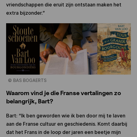
vriendschappen die eruit zijn ontstaan maken het
extra bijzonder.”
©
BAS BOGAERTS
Waarom vind je die Franse vertalingen zo
belangrijk, Bart?
Bart: “Ik ben geworden wie ik ben door mij te laven
aan de Franse cultuur en geschiedenis. Komt daarbij
dat het Frans in de loop der jaren een beetje mijn