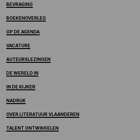
BEVRAGING
BOEKENOVERLEG
OP DE AGENDA
VACATURE
AUTEURSLEZINGEN
DE WERELD IN
IN DE KIJKER
NADRUK
OVER LITERATUUR VLAANDEREN
TALENT ONTWIKKELEN