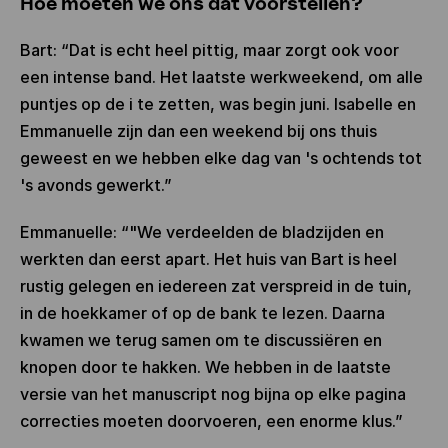
Hoe moeten we ons dat voorstellen?
Bart: “Dat is echt heel pittig, maar zorgt ook voor
een intense band. Het laatste werkweekend, om alle
puntjes op de i te zetten, was begin juni. Isabelle en
Emmanuelle zijn dan een weekend bij ons thuis
geweest en we hebben elke dag van 's ochtends tot
's avonds gewerkt.”
Emmanuelle: “"We verdeelden de bladzijden en
werkten dan eerst apart. Het huis van Bart is heel
rustig gelegen en iedereen zat verspreid in de tuin,
in de hoekkamer of op de bank te lezen. Daarna
kwamen we terug samen om te discussiëren en
knopen door te hakken. We hebben in de laatste
versie van het manuscript nog bijna op elke pagina
correcties moeten doorvoeren, een enorme klus.”