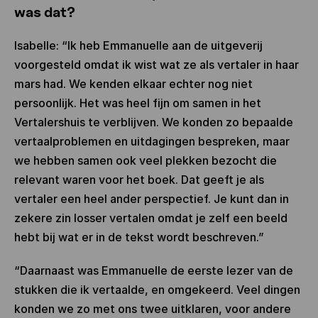
was dat?
Isabelle: “Ik heb Emmanuelle aan de uitgeverij
voorgesteld omdat ik wist wat ze als vertaler in haar
mars had. We kenden elkaar echter nog niet
persoonlijk. Het was heel fijn om samen in het
Vertalershuis te verblijven. We konden zo bepaalde
vertaalproblemen en uitdagingen bespreken, maar
we hebben samen ook veel plekken bezocht die
relevant waren voor het boek. Dat geeft je als
vertaler een heel ander perspectief. Je kunt dan in
zekere zin losser vertalen omdat je zelf een beeld
hebt bij wat er in de tekst wordt beschreven.”
“Daarnaast was Emmanuelle de eerste lezer van de
stukken die ik vertaalde, en omgekeerd. Veel dingen
konden we zo met ons twee uitklaren, voor andere