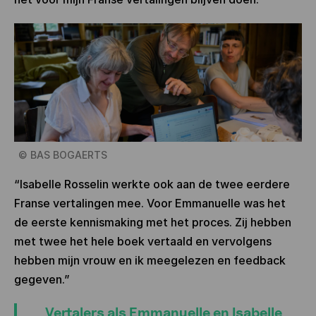
©
BAS BOGAERTS
“Isabelle Rosselin werkte ook aan de twee eerdere
Franse vertalingen mee. Voor Emmanuelle was het
de eerste kennismaking met het proces. Zij hebben
met twee het hele boek vertaald en vervolgens
hebben mijn vrouw en ik meegelezen en feedback
gegeven.”
Vertalers als Emmanuelle en Isabelle