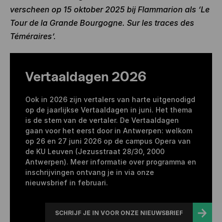
verscheen op 15 oktober 2025 bij Flammarion als ‘Le
Tour de la Grande Bourgogne. Sur les traces des
Téméraires’.
Vertaaldagen 2026
Ook in 2026 zijn vertalers van harte uitgenodigd
op de jaarlijkse Vertaaldagen in juni. Het thema
is de stem van de vertaler. De Vertaaldagen
gaan voor het eerst door in Antwerpen: welkom
op 26 en 27 juni 2026 op de campus Opera van
de KU Leuven (Jezusstraat 28/30, 2000
Antwerpen). Meer informatie over programma en
inschrijvingen ontvang je in via onze
nieuwsbrief in februari.
SCHRIJF JE IN VOOR ONZE NIEUWSBRIEF