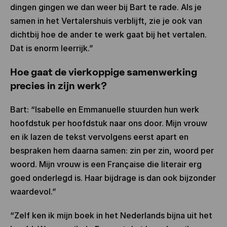
dingen gingen we dan weer bij Bart te rade. Als je
samen in het Vertalershuis verblijft, zie je ook van
dichtbij hoe de ander te werk gaat bij het vertalen.
Dat is enorm leerrijk.”
Hoe gaat de vierkoppige samenwerking
precies in zijn werk?
Bart: “Isabelle en Emmanuelle stuurden hun werk
hoofdstuk per hoofdstuk naar ons door. Mijn vrouw
en ik lazen de tekst vervolgens eerst apart en
bespraken hem daarna samen: zin per zin, woord per
woord. Mijn vrouw is een Française die literair erg
goed onderlegd is. Haar bijdrage is dan ook bijzonder
waardevol.”
“Zelf ken ik mijn boek in het Nederlands bijna uit het