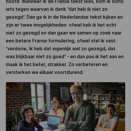
hoofd. Wanneer ik de Franse tekst lees, kom ik soms
iets tegen waarvan ik denk 'dat heb ik niet zo
gezegd'. Dan ga ik in de Nederlandse tekst kijken en
zijn er twee mogelijkheden: ofwel heb ik het echt
niet zo gezegd en dan gaan we samen op zoek naar
een betere Franse formulering, ofwel stel ik vast:
'verdorie, ik heb dat eigenlijk wel zo gezegd, dat
was blijkbaar niet zo goed' - en dan pas ik het aan en
maak ik het beter, strakker. Zo verbeteren en
versterken we elkaar voortdurend.