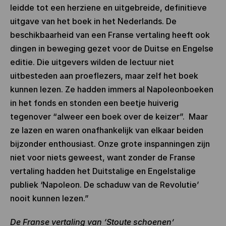
leidde tot een herziene en uitgebreide, definitieve
uitgave van het boek in het Nederlands. De
beschikbaarheid van een Franse vertaling heeft ook
dingen in beweging gezet voor de Duitse en Engelse
editie. Die uitgevers wilden de lectuur niet
uitbesteden aan proeflezers, maar zelf het boek
kunnen lezen. Ze hadden immers al Napoleonboeken
in het fonds en stonden een beetje huiverig
tegenover “alweer een boek over de keizer”. Maar
ze lazen en waren onafhankelijk van elkaar beiden
bijzonder enthousiast. Onze grote inspanningen zijn
niet voor niets geweest, want zonder de Franse
vertaling hadden het Duitstalige en Engelstalige
publiek ‘Napoleon. De schaduw van de Revolutie’
nooit kunnen lezen.”
De Franse vertaling van ‘Stoute schoenen’