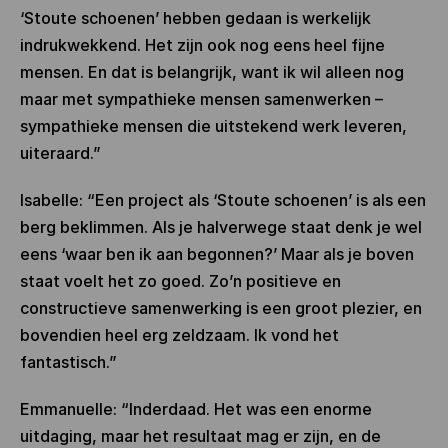
‘Stoute schoenen’ hebben gedaan is werkelijk
indrukwekkend. Het zijn ook nog eens heel fijne
mensen. En dat is belangrijk, want ik wil alleen nog
maar met sympathieke mensen samenwerken –
sympathieke mensen die uitstekend werk leveren,
uiteraard.”
Isabelle: “Een project als ‘Stoute schoenen’ is als een
berg beklimmen. Als je halverwege staat denk je wel
eens ‘waar ben ik aan begonnen?’ Maar als je boven
staat voelt het zo goed. Zo’n positieve en
constructieve samenwerking is een groot plezier, en
bovendien heel erg zeldzaam. Ik vond het
fantastisch.”
Emmanuelle: “Inderdaad. Het was een enorme
uitdaging, maar het resultaat mag er zijn, en de