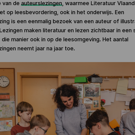
e van de
auteurslezingen
, waarmee Literatuur Vlaand
zet op leesbevordering, ook in het onderwijs. Een
zing is een eenmalig bezoek van een auteur of illustr
 Lezingen maken literatuur en lezen zichtbaar in een 
 die manier ook in op de leesomgeving. Het aantal
zingen neemt jaar na jaar toe.