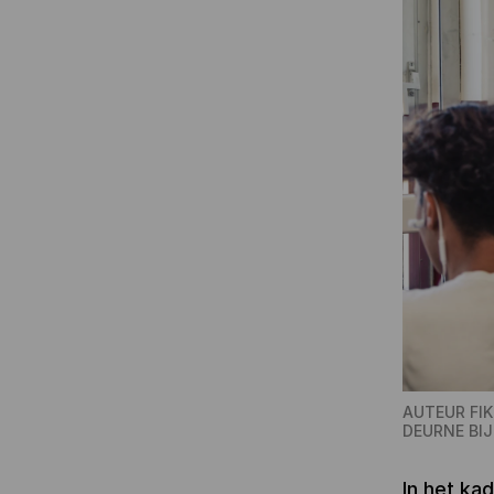
AUTEUR FIK
DEURNE BIJ
In het ka