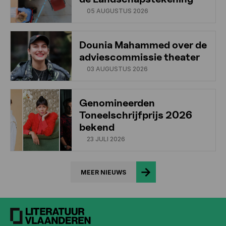
05 AUGUSTUS 2026
Dounia Mahammed over de
adviescommissie theater
03 AUGUSTUS 2026
Genomineerden
Toneelschrijfprijs 2026
bekend
23 JULI 2026
MEER NIEUWS