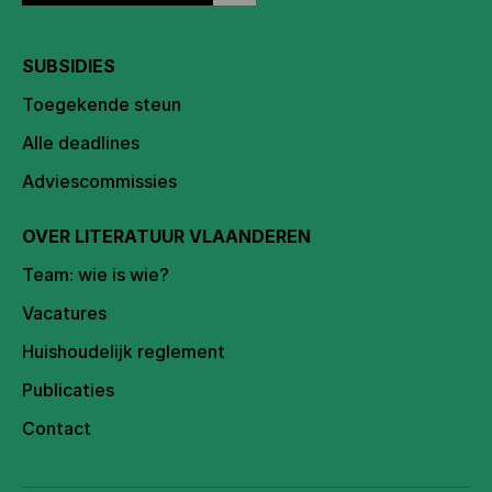
SUBSIDIES
Toegekende steun
Alle deadlines
Adviescommissies
OVER LITERATUUR VLAANDEREN
Team: wie is wie?
Vacatures
Huishoudelijk reglement
Publicaties
Contact