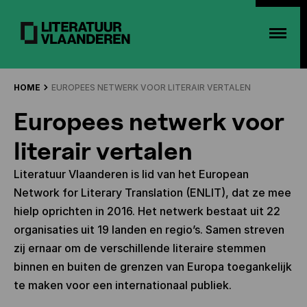
HOME
EUROPEES NETWERK VOOR LITERAIR VERTALEN
Europees netwerk voor
literair vertalen
Literatuur Vlaanderen is lid van het European
Network for Literary Translation (ENLIT), dat ze mee
hielp oprichten in 2016. Het netwerk bestaat uit 22
organisaties uit 19 landen en regio’s. Samen streven
zij ernaar om de verschillende literaire stemmen
binnen en buiten de grenzen van Europa toegankelijk
te maken voor een internationaal publiek.