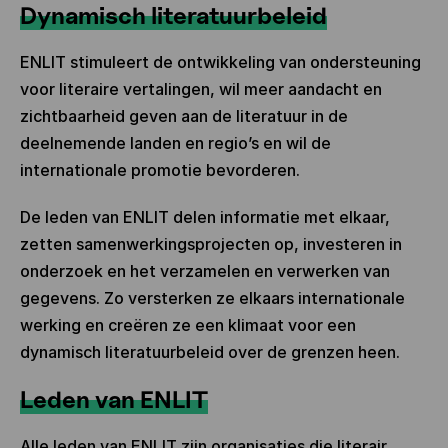
Dynamisch literatuurbeleid
ENLIT stimuleert de ontwikkeling van ondersteuning
voor literaire vertalingen, wil meer aandacht en
zichtbaarheid geven aan de literatuur in de
deelnemende landen en regio’s en wil de
internationale promotie bevorderen.
De leden van ENLIT delen informatie met elkaar,
zetten samenwerkingsprojecten op, investeren in
onderzoek en het verzamelen en verwerken van
gegevens. Zo versterken ze elkaars internationale
werking en creëren ze een klimaat voor een
dynamisch literatuurbeleid over de grenzen heen.
Leden van ENLIT
Alle leden van ENLIT zijn organisaties die literair