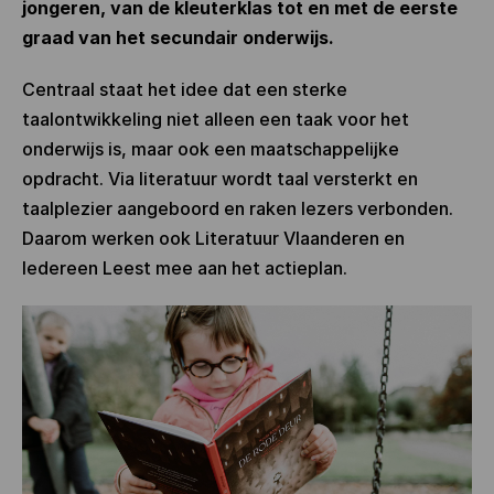
jongeren, van de kleuterklas tot en met de eerste
graad van het secundair onderwijs.
Centraal staat het idee dat een sterke
taalontwikkeling niet alleen een taak voor het
onderwijs is, maar ook een maatschappelijke
opdracht. Via literatuur wordt taal versterkt en
taalplezier aangeboord en raken lezers verbonden.
Daarom werken ook Literatuur Vlaanderen en
Iedereen Leest mee aan het actieplan.