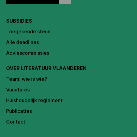
SUBSIDIES
Toegekende steun
Alle deadlines
Adviescommissies
OVER LITERATUUR VLAANDEREN
Team: wie is wie?
Vacatures
Huishoudelijk reglement
Publicaties
Contact