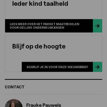
Ieder kind taalheld
LEES MEER OVER HET PAKKET MAATREGELEN
VOOR GELIJKE ONDERWIJSKANSEN
Blijf op de hoogte
SCHRIJF JE IN VOOR ONZE NIEUWSBRIEF
CONTACT
Frauke Pauwels