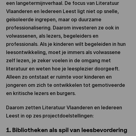
een langetermijnverhaal. De focus van Literatuur
Vlaanderen en Iedereen Leest ligt niet op snelle,
geïsoleerde ingrepen, maar op duurzame
professionalisering. Daarom investeren ze ook in
volwassenen, als lezers, begeleiders en
professionals. Als je kinderen wilt begeleiden in hun
leesontwikkeling, moet je immers als volwassene
zelf lezen, je zeker voelen in de omgang met
literatuur en weten hoe je leesplezier doorgeeft.
Alleen zo ontstaat er ruimte voor kinderen en
jongeren om zich te ontwikkelen tot gemotiveerde
en kritische lezers en burgers.
Daarom zetten Literatuur Vlaanderen en Iedereen
Leest in op zes projectdoelstellingen:
1. Bibliotheken als spil van leesbevordering