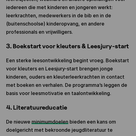
iedereen die met kinderen en jongeren werkt:
leerkrachten, medewerkers in de bib en in de
(buitenschoolse) kinderopvang, en andere
professionals en vrijwilligers.
3. Boekstart voor kleuters & Leesjury-start
Een sterke leesontwikkeling begint vroeg. Boekstart
voor kleuters en Leesjury-start brengen jonge
kinderen, ouders en kleuterleerkrachten in contact
met boeken en verhalen. De programma’s leggen de
basis voor leesmotivatie en taalontwikkeling.
4. Literatuureducatie
De nieuwe
minimumdoelen
bieden een kans om
doelgericht met bekroonde jeugdliteratuur te