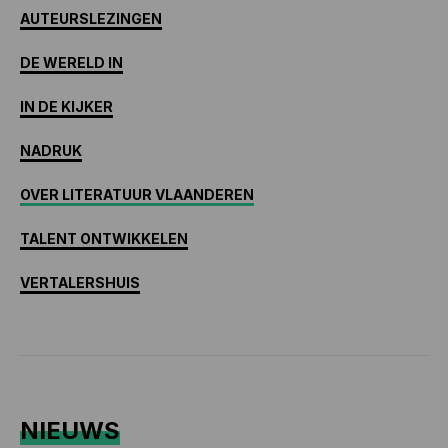
AUTEURSLEZINGEN
DE WERELD IN
IN DE KIJKER
NADRUK
OVER LITERATUUR VLAANDEREN
TALENT ONTWIKKELEN
VERTALERSHUIS
NIEUWS