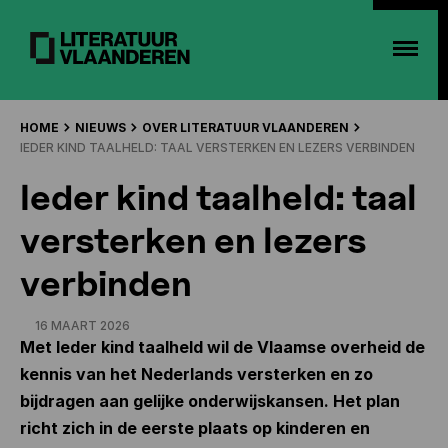
HOME
NIEUWS
OVER LITERATUUR VLAANDEREN
IEDER KIND TAALHELD: TAAL VERSTERKEN EN LEZERS VERBINDEN
Ieder kind taalheld: taal
versterken en lezers
verbinden
16 MAART 2026
Met Ieder kind taalheld wil de Vlaamse overheid de
kennis van het Nederlands versterken en zo
bijdragen aan gelijke onderwijskansen. Het plan
richt zich in de eerste plaats op kinderen en