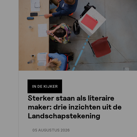
IN DE KIJKER
Sterker staan als literaire
maker: drie inzichten uit de
Landschapstekening
05 AUGUSTUS 2026