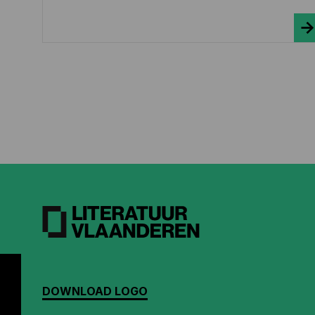
DOWNLOAD LOGO