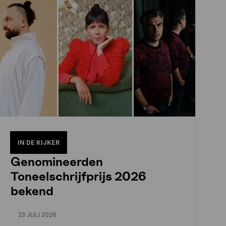
IN DE KIJKER
Genomineerden
Toneelschrijfprijs 2026
bekend
23 JULI 2026