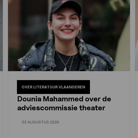
OVER LITERATUUR VLAANDEREN
Dounia Mahammed over de
adviescommissie theater
03 AUGUSTUS 2026