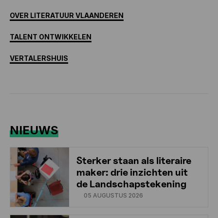
OVER LITERATUUR VLAANDEREN
TALENT ONTWIKKELEN
VERTALERSHUIS
NIEUWS
Sterker staan als literaire
maker: drie inzichten uit
de Landschapstekening
05 AUGUSTUS 2026