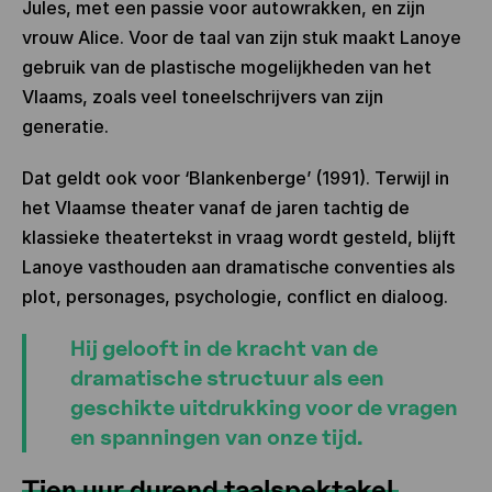
Jules, met een passie voor autowrakken, en zijn
vrouw Alice. Voor de taal van zijn stuk maakt Lanoye
gebruik van de plastische mogelijkheden van het
Vlaams, zoals veel toneelschrijvers van zijn
generatie.
Dat geldt ook voor ‘Blankenberge’ (1991). Terwijl in
het Vlaamse theater vanaf de jaren tachtig de
klassieke theatertekst in vraag wordt gesteld, blijft
Lanoye vasthouden aan dramatische conventies als
plot, personages, psychologie, conflict en dialoog.
Hij gelooft in de kracht van de
dramatische structuur als een
geschikte uitdrukking voor de vragen
en spanningen van onze tijd.
Tien uur durend taalspektakel