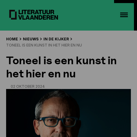
HOME
NIEUWS
IN DE KIJKER
TONEEL IS EEN KUNST IN HET HIER EN NU
Toneel is een kunst in
het hier en nu
02 OKTOBER 2024