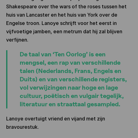
Shakespeare over the wars of the roses tussen het
huis van Lancaster en het huis van York over de
Engelse troon. Lanoye schrijft voor het eerst in
vijfvoetige jamben, een metrum dat hij zal blijven
verfijnen.
De taal van ‘Ten Oorlog’ is een
mengsel, een rap van verschillende
talen (Nederlands, Frans, Engels en
Duits) en van verschillende registers,
vol verwijzingen naar hoge en lage
cultuur, poëtisch en vulgair tegelijk,
literatuur en straattaal gesampled.
Lanoye overtuigt vriend en vijand met zijn
bravourestuk.