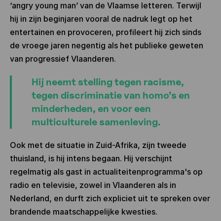
‘angry young man’ van de Vlaamse letteren. Terwijl
hij in zijn beginjaren vooral de nadruk legt op het
entertainen en provoceren, profileert hij zich sinds
de vroege jaren negentig als het publieke geweten
van progressief Vlaanderen.
Hij neemt stelling tegen racisme,
tegen discriminatie van homo’s en
minderheden, en voor een
multiculturele samenleving.
Ook met de situatie in Zuid-Afrika, zijn tweede
thuisland, is hij intens begaan. Hij verschijnt
regelmatig als gast in actualiteitenprogramma's op
radio en televisie, zowel in Vlaanderen als in
Nederland, en durft zich expliciet uit te spreken over
brandende maatschappelijke kwesties.