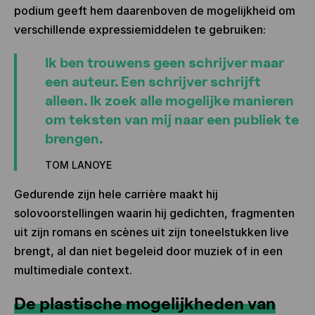
podium geeft hem daarenboven de mogelijkheid om
verschillende expressiemiddelen te gebruiken:
Ik ben trouwens geen schrijver maar
een auteur. Een schrijver schrijft
alleen. Ik zoek alle mogelijke manieren
om teksten van mij naar een publiek te
brengen.
TOM LANOYE
Gedurende zijn hele carrière maakt hij
solovoorstellingen waarin hij gedichten, fragmenten
uit zijn romans en scènes uit zijn toneelstukken live
brengt, al dan niet begeleid door muziek of in een
multimediale context.
De plastische mogelijkheden van