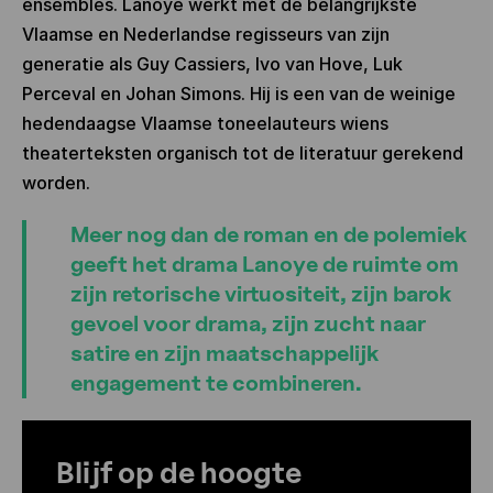
ensembles. Lanoye werkt met de belangrijkste
Vlaamse en Nederlandse regisseurs van zijn
generatie als Guy Cassiers, Ivo van Hove, Luk
Perceval en Johan Simons. Hij is een van de weinige
hedendaagse Vlaamse toneelauteurs wiens
theaterteksten organisch tot de literatuur gerekend
worden.
Meer nog dan de roman en de polemiek
geeft het drama Lanoye de ruimte om
zijn retorische virtuositeit, zijn barok
gevoel voor drama, zijn zucht naar
satire en zijn maatschappelijk
engagement te combineren.
Blijf op de hoogte