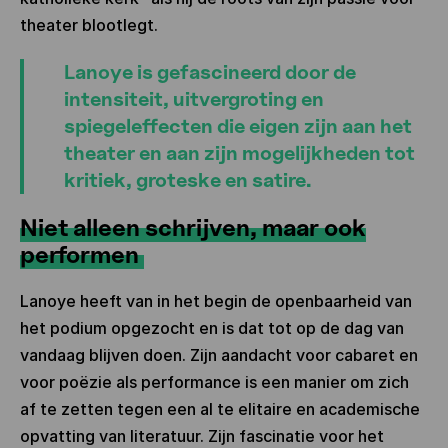
theater blootlegt.
Lanoye is gefascineerd door de
intensiteit, uitvergroting en
spiegeleffecten die eigen zijn aan het
theater en aan zijn mogelijkheden tot
kritiek, groteske en satire.
Niet alleen schrijven, maar ook
performen
Lanoye heeft van in het begin de openbaarheid van
het podium opgezocht en is dat tot op de dag van
vandaag blijven doen. Zijn aandacht voor cabaret en
voor poëzie als performance is een manier om zich
af te zetten tegen een al te elitaire en academische
opvatting van literatuur. Zijn fascinatie voor het