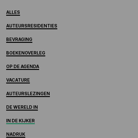
ALLES
AUTEURSRESIDENTIES
BEVRAGING
BOEKENOVERLEG
OP DE AGENDA
VACATURE
AUTEURSLEZINGEN
DE WERELD IN
IN DE KIJKER
NADRUK