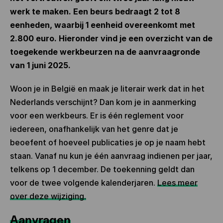
werk te maken. Een beurs bedraagt 2 tot 8
eenheden, waarbij 1 eenheid overeenkomt met
2.800 euro. Hieronder vind je een overzicht van de
toegekende werkbeurzen na de aanvraagronde
van 1 juni 2025.
Woon je in België en maak je literair werk dat in het
Nederlands verschijnt? Dan kom je in aanmerking
voor een werkbeurs. Er is één reglement voor
iedereen, onafhankelijk van het genre dat je
beoefent of hoeveel publicaties je op je naam hebt
staan. Vanaf nu kun je één aanvraag indienen per jaar,
telkens op 1 december. De toekenning geldt dan
voor de twee volgende kalenderjaren.
Lees meer
over deze wijziging.
Aanvragen