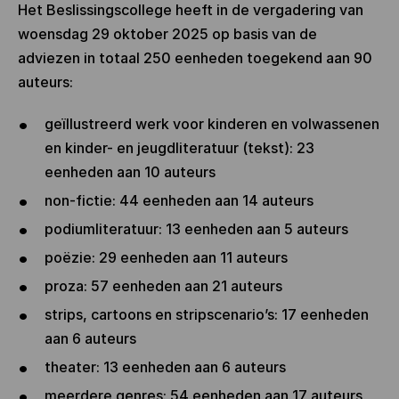
Het Beslissingscollege heeft in de vergadering van
woensdag 29 oktober 2025 op basis van de
adviezen in totaal 250 eenheden toegekend aan 90
auteurs:
geïllustreerd werk voor kinderen en volwassenen
en kinder- en jeugdliteratuur (tekst): 23
eenheden aan 10 auteurs
non-fictie: 44 eenheden aan 14 auteurs
podiumliteratuur: 13 eenheden aan 5 auteurs
poëzie: 29 eenheden aan 11 auteurs
proza: 57 eenheden aan 21 auteurs
strips, cartoons en stripscenario’s: 17 eenheden
aan 6 auteurs
theater: 13 eenheden aan 6 auteurs
meerdere genres: 54 eenheden aan 17 auteurs