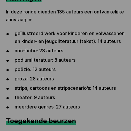
In deze ronde dienden 135 auteurs een ontvankelijke
aanvraag in:
geïllustreerd werk voor kinderen en volwassenen
en kinder- en jeugdliteratuur (tekst): 14 auteurs
non-fictie: 23 auteurs
podiumliteratuur: 8 auteurs
poëzie: 12 auteurs
proza: 28 auteurs
strips, cartoons en stripscenario’s: 14 auteurs
theater: 9 auteurs
meerdere genres: 27 auteurs
Toegekende beurzen