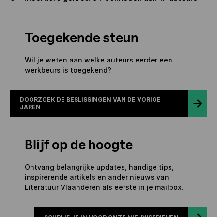
Toegekende steun
Wil je weten aan welke auteurs eerder een
werkbeurs is toegekend?
DOORZOEK DE BESLISSINGEN VAN DE VORIGE
JAREN
Blijf op de hoogte
Ontvang belangrijke updates, handige tips,
inspirerende artikels en ander nieuws van
Literatuur Vlaanderen als eerste in je mailbox.