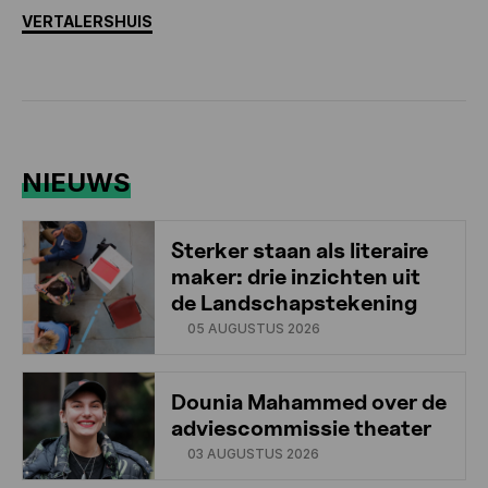
VERTALERSHUIS
NIEUWS
Sterker staan als literaire
maker: drie inzichten uit
de Landschapstekening
05 AUGUSTUS 2026
Dounia Mahammed over de
adviescommissie theater
03 AUGUSTUS 2026