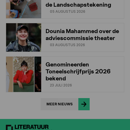
de Landschapstekening
05 AUGUSTUS 2026
Dounia Mahammed over de
adviescommissie theater
03 AUGUSTUS 2026
Genomineerden
Toneelschrijfprijs 2026
bekend
23 JULI 2026
MEER NIEUWS