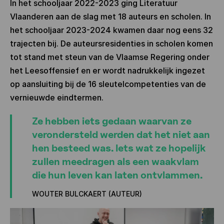
In het schooljaar 2022-2023 ging Literatuur
Vlaanderen aan de slag met 18 auteurs en scholen. In
het schooljaar 2023-2024 kwamen daar nog eens 32
trajecten bij. De auteursresidenties in scholen komen
tot stand met steun van de Vlaamse Regering onder
het Leesoffensief en er wordt nadrukkelijk ingezet
op aansluiting bij de 16 sleutelcompetenties van de
vernieuwde eindtermen.
Ze hebben iets gedaan waarvan ze
verondersteld werden dat het niet aan
hen besteed was. Iets wat ze hopelijk
zullen meedragen als een waakvlam
die hun leven kan laten ontvlammen.
WOUTER BULCKAERT (AUTEUR)