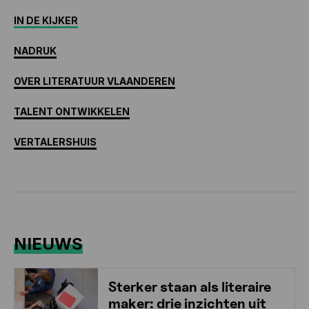
IN DE KIJKER
NADRUK
OVER LITERATUUR VLAANDEREN
TALENT ONTWIKKELEN
VERTALERSHUIS
NIEUWS
Sterker staan als literaire
maker: drie inzichten uit