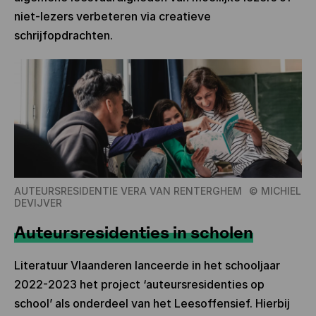
niet-lezers verbeteren via creatieve
schrijfopdrachten.
AUTEURSRESIDENTIE VERA VAN RENTERGHEM
©
MICHIEL
DEVIJVER
Auteursresidenties in scholen
Literatuur Vlaanderen lanceerde in het schooljaar
2022-2023 het project ‘auteursresidenties op
school’ als onderdeel van het Leesoffensief. Hierbij