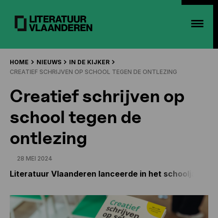
HOME
NIEUWS
IN DE KIJKER
CREATIEF SCHRIJVEN OP SCHOOL TEGEN DE ONTLEZING
Creatief schrijven op
school tegen de
ontlezing
28 MEI 2024
Literatuur Vlaanderen lanceerde in het schooljaar 20