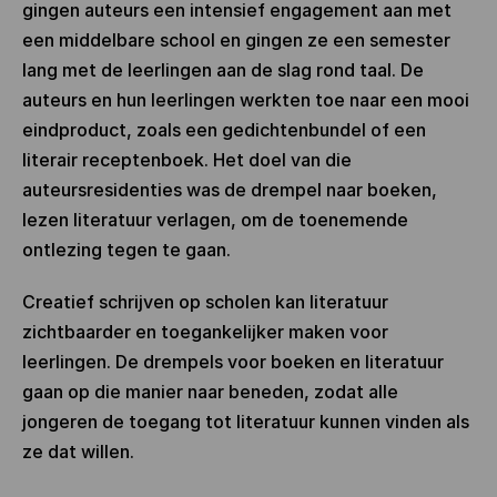
gingen auteurs een intensief engagement aan met
een middelbare school en gingen ze een semester
lang met de leerlingen aan de slag rond taal. De
auteurs en hun leerlingen werkten toe naar een mooi
eindproduct, zoals een gedichtenbundel of een
literair receptenboek. Het doel van die
auteursresidenties was de drempel naar boeken,
lezen literatuur verlagen, om de toenemende
ontlezing tegen te gaan.
Creatief schrijven op scholen kan literatuur
zichtbaarder en toegankelijker maken voor
leerlingen. De drempels voor boeken en literatuur
gaan op die manier naar beneden, zodat alle
jongeren de toegang tot literatuur kunnen vinden als
ze dat willen.