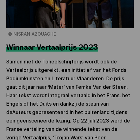
©
NISRAN AZOUAGHE
Winnaar Vertaalprijs 2023
Samen met de Toneelschrijfprijs wordt ook de
Vertaalprijs uitgereikt, een initiatief van het Fonds
Podiumkunsten en Literatuur Vlaanderen. De prijs
gaat dit jaar naar ‘Mater’ van Femke Van der Steen.
Haar tekst wordt integraal vertaald in het Frans, het
Engels of het Duits en dankzij de steun van
deAuteurs gepresenteerd in het buitenland tijdens
een geënsceneerde lezing. Op 22 juli 2023 werd de
Franse vertaling van de winnende tekst van de
vorige Vertaalprijs, ‘Trojan Wars’ van Peer