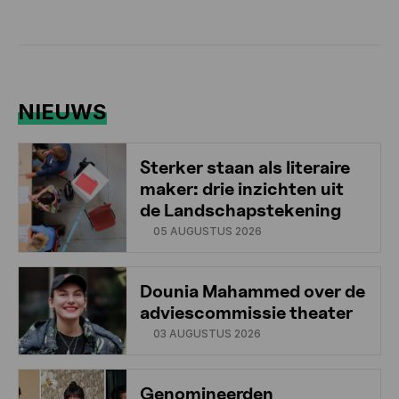
NIEUWS
Sterker staan als literaire
maker: drie inzichten uit
de Landschapstekening
05 AUGUSTUS 2026
Dounia Mahammed over de
adviescommissie theater
03 AUGUSTUS 2026
Genomineerden