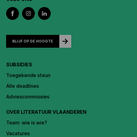
BLIJF OP DE HOOGTE
SUBSIDIES
Toegekende steun
Alle deadlines
Adviescommissies
OVER LITERATUUR VLAANDEREN
Team: wie is wie?
Vacatures