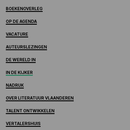
BOEKENOVERLEG
OP DE AGENDA
VACATURE
AUTEURSLEZINGEN
DE WERELD IN
IN DE KIJKER
NADRUK
OVER LITERATUUR VLAANDEREN
TALENT ONTWIKKELEN
VERTALERSHUIS