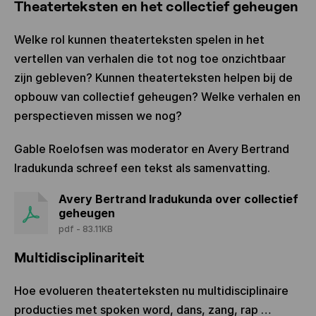
Theaterteksten en het collectief geheugen
Welke rol kunnen theaterteksten spelen in het
vertellen van verhalen die tot nog toe onzichtbaar
zijn gebleven? Kunnen theaterteksten helpen bij de
opbouw van collectief geheugen? Welke verhalen en
perspectieven missen we nog?
Gable Roelofsen was moderator en Avery Bertrand
Iradukunda schreef een tekst als samenvatting.
Avery Bertrand Iradukunda over collectief
geheugen
pdf - 83.11KB
Multidisciplinariteit
Hoe evolueren theaterteksten nu multidisciplinaire
producties met spoken word, dans, zang, rap …