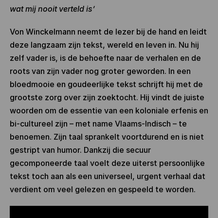
wat mij nooit verteld is’
Von Winckelmann neemt de lezer bij de hand en leidt
deze langzaam zijn tekst, wereld en leven in. Nu hij
zelf vader is, is de behoefte naar de verhalen en de
roots van zijn vader nog groter geworden. In een
bloedmooie en goudeerlijke tekst schrijft hij met de
grootste zorg over zijn zoektocht. Hij vindt de juiste
woorden om de essentie van een koloniale erfenis en
bi-cultureel zijn – met name Vlaams-Indisch – te
benoemen. Zijn taal sprankelt voortdurend en is niet
gestript van humor. Dankzij die secuur
gecomponeerde taal voelt deze uiterst persoonlijke
tekst toch aan als een universeel, urgent verhaal dat
verdient om veel gelezen en gespeeld te worden.