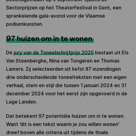
Sectorprijzen op het TheaterFestival in Gent, een
sprankelende gala-avond voor de Vlaamse
podiumkunsten.
97 huizen om in te wonen
De
jury van de Toneelschrijfprijs 2025
bestaat uit Els
Van Steenberghe, Nina van Tongeren en Thomas
Lamers. Zij selecteerden uit liefst 97 inzendingen
drie onderscheidende toneelteksten met een eigen
verhaal, stem en stijl die tussen 1 januari 2024 en 31
december 2024 voor het eerst zijn opgevoerd in de
Lage Landen.
Dat betekent 97 potentiële huizen om in te wonen.
Want ‘dit is een tekst waarin je zou willen wonen’
dreef boven alle criteria uit tijdens de finale