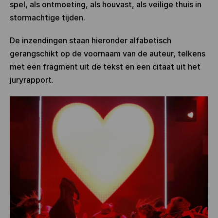
spel, als ontmoeting, als houvast, als veilige thuis in
stormachtige tijden.
De inzendingen staan hieronder alfabetisch
gerangschikt op de voornaam van de auteur, telkens
met een fragment uit de tekst en een citaat uit het
juryrapport.