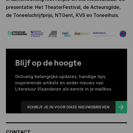
presentatie: Het TheaterFestival, de Acteursgilde,
de Toneelschrijfprijs, NTGent, KVS en Toneelhuis.
Blijf op de hoogte
Ontvang belangrijke updates, handige tips,
inspirerende artikels en ander nieuws van
Literatuur Vlaanderen als eerste in je mailbox.
SCHRIJF JE IN VOOR ONZE NIEUWSBRIEVEN
CONTACT