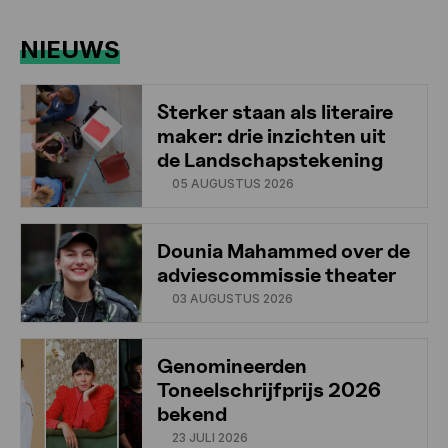
NIEUWS
Sterker staan als literaire
maker: drie inzichten uit
de Landschapstekening
05 AUGUSTUS 2026
Dounia Mahammed over de
adviescommissie theater
03 AUGUSTUS 2026
Genomineerden
Toneelschrijfprijs 2026
bekend
23 JULI 2026