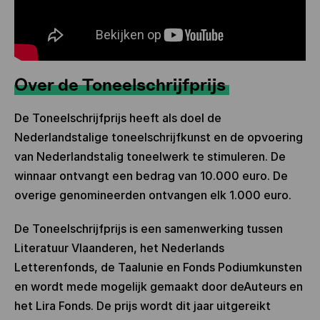
Over de Toneelschrijfprijs
De Toneelschrijfprijs heeft als doel de
Nederlandstalige toneelschrijfkunst en de opvoering
van Nederlandstalig toneelwerk te stimuleren. De
winnaar ontvangt een bedrag van 10.000 euro. De
overige genomineerden ontvangen elk 1.000 euro.
De Toneelschrijfprijs is een samenwerking tussen
Literatuur Vlaanderen, het Nederlands
Letterenfonds, de Taalunie en Fonds Podiumkunsten
en wordt mede mogelijk gemaakt door deAuteurs en
het Lira Fonds. De prijs wordt dit jaar uitgereikt