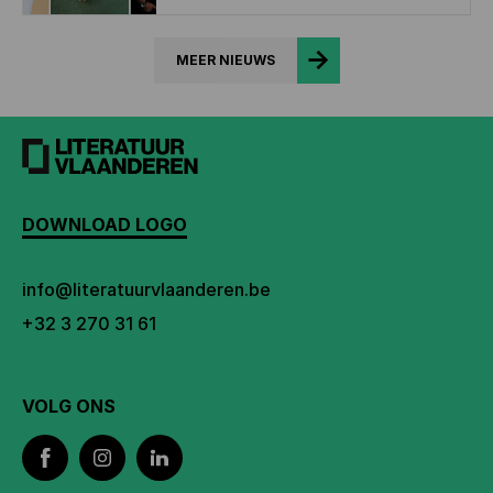
MEER NIEUWS
DOWNLOAD LOGO
info@literatuurvlaanderen.be
+32 3 270 31 61
VOLG ONS