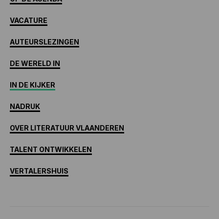
VACATURE
AUTEURSLEZINGEN
DE WERELD IN
IN DE KIJKER
NADRUK
OVER LITERATUUR VLAANDEREN
TALENT ONTWIKKELEN
VERTALERSHUIS