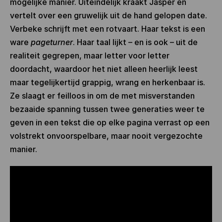
mogelijke manier. Uiteindelijk kraakt Jasper en
vertelt over een gruwelijk uit de hand gelopen date.
Verbeke schrijft met een rotvaart. Haar tekst is een
ware
pageturner
. Haar taal lijkt – en is ook – uit de
realiteit gegrepen, maar letter voor letter
doordacht, waardoor het niet alleen heerlijk leest
maar tegelijkertijd grappig, wrang en herkenbaar is.
Ze slaagt er feilloos in om de met misverstanden
bezaaide spanning tussen twee generaties weer te
geven in een tekst die op elke pagina verrast op een
volstrekt onvoorspelbare, maar nooit vergezochte
manier.