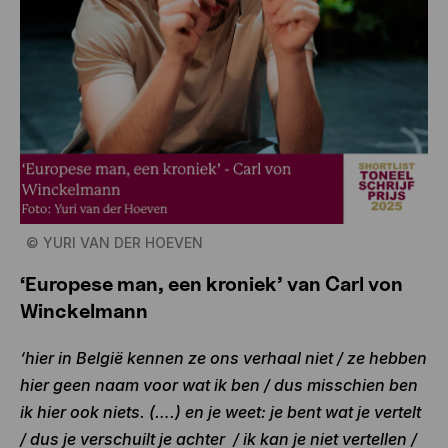
©
YURI VAN DER HOEVEN
‘Europese man, een kroniek’ van Carl von
Winckelmann
‘hier in België kennen ze ons verhaal niet / ze hebben
hier geen naam voor wat ik ben / dus misschien ben
ik hier ook niets. (….) en je weet: je bent wat je vertelt
/ dus je verschuilt je achter / ik kan je niet vertellen /