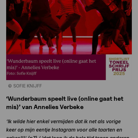
©
SOFIE KNIJFF
‘Wunderbaum speelt live (online gaat het
mis)’ van Annelies Verbeke
‘Ik wilde hier enkel vermijden dat ik net als vorige
keer op mijn eentje Instagram voor alle taarten en